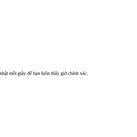
 nhật mỗi giây để bạn luôn thấy giờ chính xác.