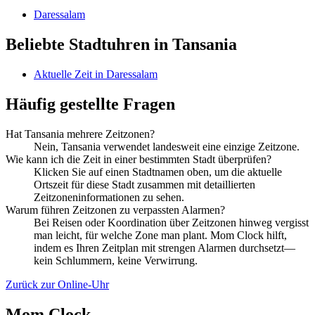
Daressalam
Beliebte Stadtuhren in Tansania
Aktuelle Zeit in Daressalam
Häufig gestellte Fragen
Hat Tansania mehrere Zeitzonen?
Nein, Tansania verwendet landesweit eine einzige Zeitzone.
Wie kann ich die Zeit in einer bestimmten Stadt überprüfen?
Klicken Sie auf einen Stadtnamen oben, um die aktuelle
Ortszeit für diese Stadt zusammen mit detaillierten
Zeitzoneninformationen zu sehen.
Warum führen Zeitzonen zu verpassten Alarmen?
Bei Reisen oder Koordination über Zeitzonen hinweg vergisst
man leicht, für welche Zone man plant. Mom Clock hilft,
indem es Ihren Zeitplan mit strengen Alarmen durchsetzt—
kein Schlummern, keine Verwirrung.
Zurück zur Online-Uhr
Mom Clock