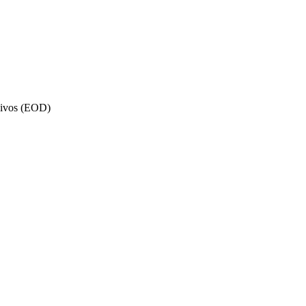
osivos (EOD)