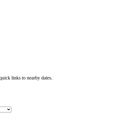
uick links to nearby dates.