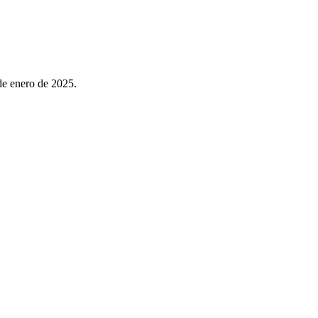
de enero de 2025.