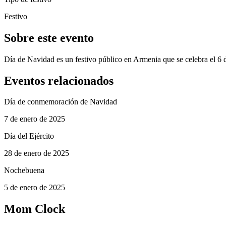
Festivo
Sobre este evento
Día de Navidad es un festivo público en Armenia que se celebra el 6 
Eventos relacionados
Día de conmemoración de Navidad
7 de enero de 2025
Día del Ejército
28 de enero de 2025
Nochebuena
5 de enero de 2025
Mom Clock