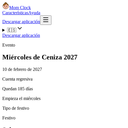
Mom Clock
Características
Ayuda
Descargar aplicación
🇪🇸
Descargar aplicación
Evento
Miércoles de Ceniza 2027
10 de febrero de 2027
Cuenta regresiva
Quedan 185 días
Empieza el miércoles
Tipo de festivo
Festivo