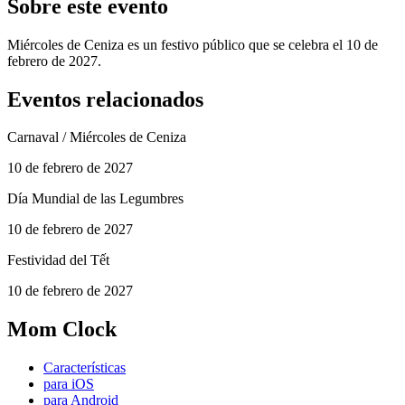
Sobre este evento
Miércoles de Ceniza es un festivo público que se celebra el 10 de
febrero de 2027.
Eventos relacionados
Carnaval / Miércoles de Ceniza
10 de febrero de 2027
Día Mundial de las Legumbres
10 de febrero de 2027
Festividad del Tết
10 de febrero de 2027
Mom Clock
Características
para iOS
para Android