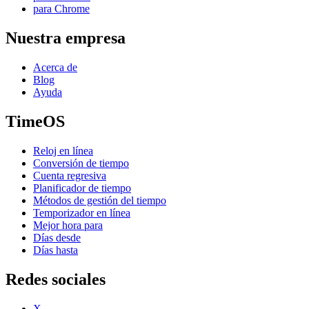
para Chrome
Nuestra empresa
Acerca de
Blog
Ayuda
TimeOS
Reloj en línea
Conversión de tiempo
Cuenta regresiva
Planificador de tiempo
Métodos de gestión del tiempo
Temporizador en línea
Mejor hora para
Días desde
Días hasta
Redes sociales
X