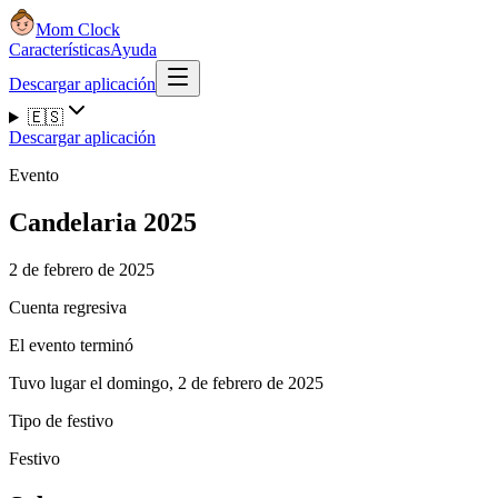
Mom Clock
Características
Ayuda
Descargar aplicación
🇪🇸
Descargar aplicación
Evento
Candelaria 2025
2 de febrero de 2025
Cuenta regresiva
El evento terminó
Tuvo lugar el domingo, 2 de febrero de 2025
Tipo de festivo
Festivo