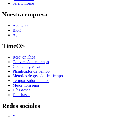
para Chrome
Nuestra empresa
Acerca de
Blog
Ayuda
TimeOS
Reloj en línea
Conversión de tiempo
Cuenta regresiva
Planificador de tiempo
Métodos de gestión del tiempo
Temporizador en línea
Mejor hora para
Días desde
Días hasta
Redes sociales
X