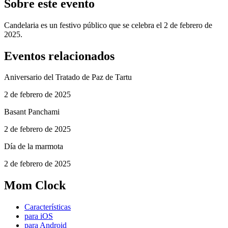
Sobre este evento
Candelaria es un festivo público que se celebra el 2 de febrero de
2025.
Eventos relacionados
Aniversario del Tratado de Paz de Tartu
2 de febrero de 2025
Basant Panchami
2 de febrero de 2025
Día de la marmota
2 de febrero de 2025
Mom Clock
Características
para iOS
para Android