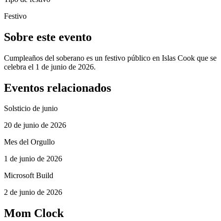
Festivo
Sobre este evento
Cumpleaños del soberano es un festivo público en Islas Cook que se
celebra el 1 de junio de 2026.
Eventos relacionados
Solsticio de junio
20 de junio de 2026
Mes del Orgullo
1 de junio de 2026
Microsoft Build
2 de junio de 2026
Mom Clock