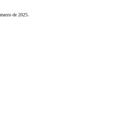
e marzo de 2025.