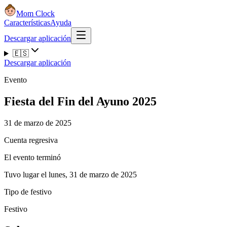
Mom Clock
Características
Ayuda
Descargar aplicación
🇪🇸
Descargar aplicación
Evento
Fiesta del Fin del Ayuno 2025
31 de marzo de 2025
Cuenta regresiva
El evento terminó
Tuvo lugar el lunes, 31 de marzo de 2025
Tipo de festivo
Festivo