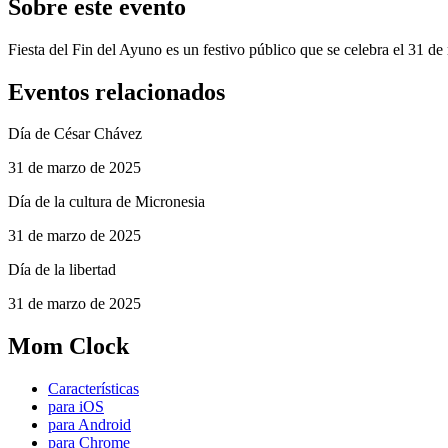
Sobre este evento
Fiesta del Fin del Ayuno es un festivo público que se celebra el 31 d
Eventos relacionados
Día de César Chávez
31 de marzo de 2025
Día de la cultura de Micronesia
31 de marzo de 2025
Día de la libertad
31 de marzo de 2025
Mom Clock
Características
para iOS
para Android
para Chrome