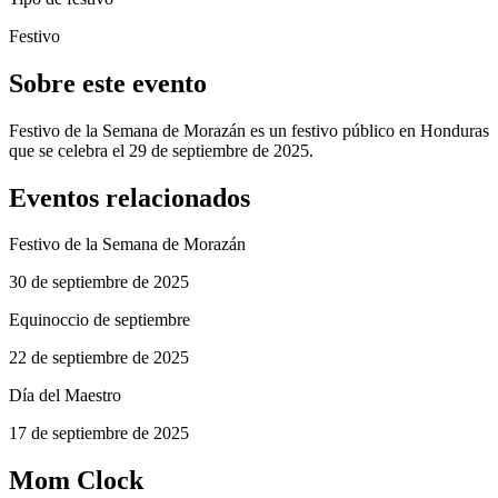
Festivo
Sobre este evento
Festivo de la Semana de Morazán es un festivo público en Honduras
que se celebra el 29 de septiembre de 2025.
Eventos relacionados
Festivo de la Semana de Morazán
30 de septiembre de 2025
Equinoccio de septiembre
22 de septiembre de 2025
Día del Maestro
17 de septiembre de 2025
Mom Clock