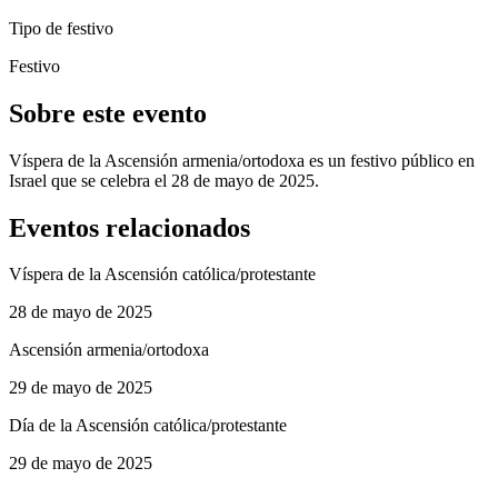
Tipo de festivo
Festivo
Sobre este evento
Víspera de la Ascensión armenia/ortodoxa es un festivo público en
Israel que se celebra el 28 de mayo de 2025.
Eventos relacionados
Víspera de la Ascensión católica/protestante
28 de mayo de 2025
Ascensión armenia/ortodoxa
29 de mayo de 2025
Día de la Ascensión católica/protestante
29 de mayo de 2025