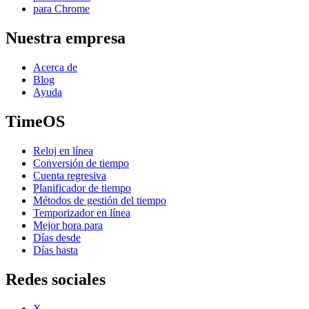
para Chrome
Nuestra empresa
Acerca de
Blog
Ayuda
TimeOS
Reloj en línea
Conversión de tiempo
Cuenta regresiva
Planificador de tiempo
Métodos de gestión del tiempo
Temporizador en línea
Mejor hora para
Días desde
Días hasta
Redes sociales
X