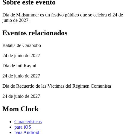
Sobre este evento
Día de Midsummer es un festivo público que se celebra el 24 de
junio de 2027.
Eventos relacionados
Batalla de Carabobo
24 de junio de 2027
Día de Inti Raymi
24 de junio de 2027
Día de Recuerdo de las Víctimas del Régimen Comunista
24 de junio de 2027
Mom Clock
Características
para iOS
para Android