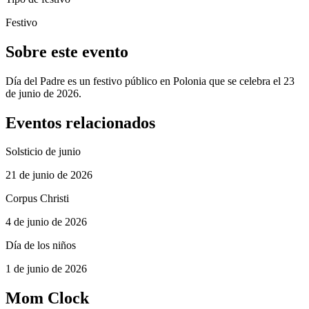
Festivo
Sobre este evento
Día del Padre es un festivo público en Polonia que se celebra el 23
de junio de 2026.
Eventos relacionados
Solsticio de junio
21 de junio de 2026
Corpus Christi
4 de junio de 2026
Día de los niños
1 de junio de 2026
Mom Clock