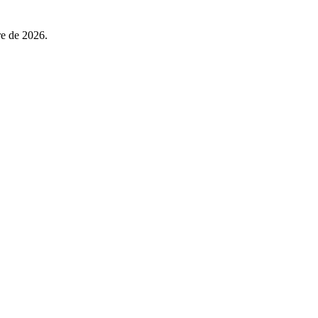
re de 2026.