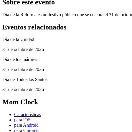
Sobre este evento
Día de la Reforma es un festivo público que se celebra el 31 de octub
Eventos relacionados
Día de la Unidad
31 de octubre de 2026
Día de los mártires
31 de octubre de 2026
Día de Todos los Santos
31 de octubre de 2026
Mom Clock
Características
para iOS
para Android
para Chrome