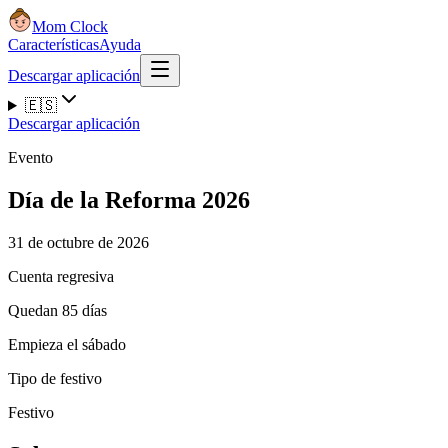
Mom Clock
Características
Ayuda
Descargar aplicación
🇪🇸
Descargar aplicación
Evento
Día de la Reforma 2026
31 de octubre de 2026
Cuenta regresiva
Quedan 85 días
Empieza el sábado
Tipo de festivo
Festivo