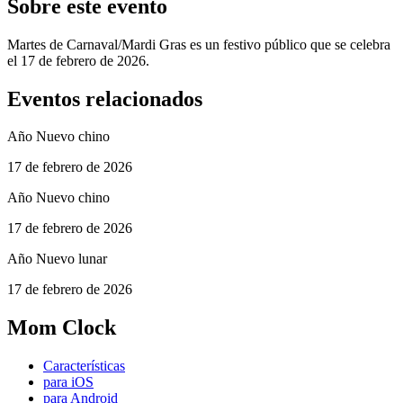
Sobre este evento
Martes de Carnaval/Mardi Gras es un festivo público que se celebra
el 17 de febrero de 2026.
Eventos relacionados
Año Nuevo chino
17 de febrero de 2026
Año Nuevo chino
17 de febrero de 2026
Año Nuevo lunar
17 de febrero de 2026
Mom Clock
Características
para iOS
para Android