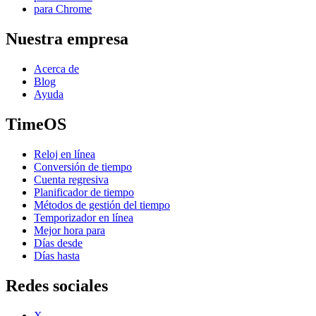
para Chrome
Nuestra empresa
Acerca de
Blog
Ayuda
TimeOS
Reloj en línea
Conversión de tiempo
Cuenta regresiva
Planificador de tiempo
Métodos de gestión del tiempo
Temporizador en línea
Mejor hora para
Días desde
Días hasta
Redes sociales
X