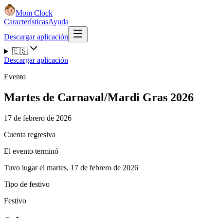
Mom Clock
Características
Ayuda
Descargar aplicación
🇪🇸
Descargar aplicación
Evento
Martes de Carnaval/Mardi Gras 2026
17 de febrero de 2026
Cuenta regresiva
El evento terminó
Tuvo lugar el martes, 17 de febrero de 2026
Tipo de festivo
Festivo