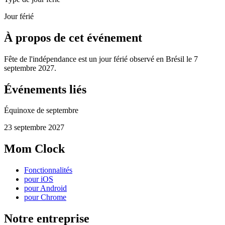
Jour férié
À propos de cet événement
Fête de l'indépendance est un jour férié observé en Brésil le 7
septembre 2027.
Événements liés
Équinoxe de septembre
23 septembre 2027
Mom Clock
Fonctionnalités
pour iOS
pour Android
pour Chrome
Notre entreprise