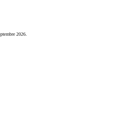
septembre 2026.