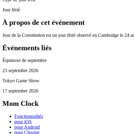
Jour férié
À propos de cet événement
Jour de la Constitution est un jour férié observé en Cambodge le 24 
Événements liés
Équinoxe de septembre
23 septembre 2026
Tokyo Game Show
17 septembre 2026
Mom Clock
Fonctionnalités
pour iOS
pour Android
pour Chrome