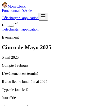
Mom Clock
Fonctionnalités
Aide
Télécharger l'application
🇫🇷
Télécharger l'application
Événement
Cinco de Mayo 2025
5 mai 2025
Compte à rebours
L’événement est terminé
Il a eu lieu le lundi 5 mai 2025
Type de jour férié
Jour férié