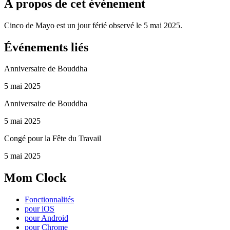
À propos de cet événement
Cinco de Mayo est un jour férié observé le 5 mai 2025.
Événements liés
Anniversaire de Bouddha
5 mai 2025
Anniversaire de Bouddha
5 mai 2025
Congé pour la Fête du Travail
5 mai 2025
Mom Clock
Fonctionnalités
pour iOS
pour Android
pour Chrome