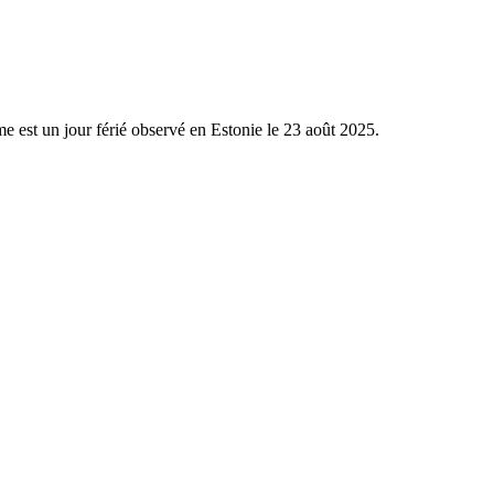
est un jour férié observé en Estonie le 23 août 2025.