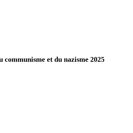
du communisme et du nazisme 2025