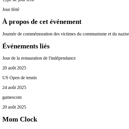
Jour férié
À propos de cet événement
Journée de commémoration des victimes du communisme et du nazisme 
Événements liés
Jour de la restauration de l'indépendance
20 août 2025
US Open de tennis
24 août 2025
gamescom
20 août 2025
Mom Clock