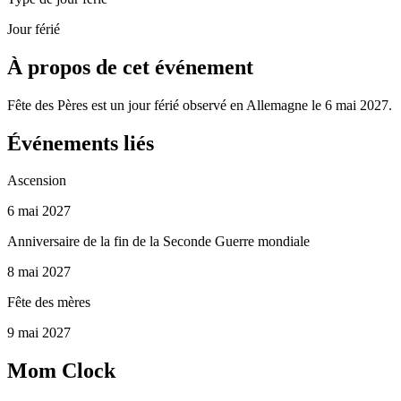
Jour férié
À propos de cet événement
Fête des Pères est un jour férié observé en Allemagne le 6 mai 2027.
Événements liés
Ascension
6 mai 2027
Anniversaire de la fin de la Seconde Guerre mondiale
8 mai 2027
Fête des mères
9 mai 2027
Mom Clock