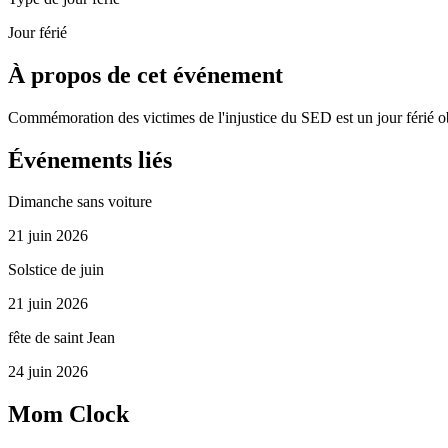
Jour férié
À propos de cet événement
Commémoration des victimes de l'injustice du SED est un jour férié 
Événements liés
Dimanche sans voiture
21 juin 2026
Solstice de juin
21 juin 2026
fête de saint Jean
24 juin 2026
Mom Clock