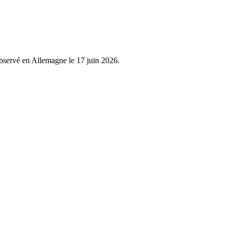
observé en Allemagne le 17 juin 2026.