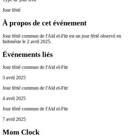
Jour férié
À propos de cet événement
Jour férié commun de l'Aïd el-Fitr est un jour férié observé en
Indonésie le 2 avril 2025.
Événements liés
Jour férié commun de l'Aïd el-Fitr
3 avril 2025
Jour férié commun de l'Aïd el-Fitr
4 avril 2025
Jour férié commun de l'Aïd el-Fitr
7 avril 2025
Mom Clock