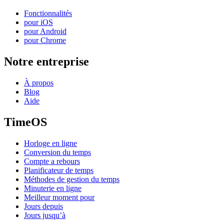
Fonctionnalités
pour iOS
pour Android
pour Chrome
Notre entreprise
À propos
Blog
Aide
TimeOS
Horloge en ligne
Conversion du temps
Compte a rebours
Planificateur de temps
Méthodes de gestion du temps
Minuterie en ligne
Meilleur moment pour
Jours depuis
Jours jusqu’à