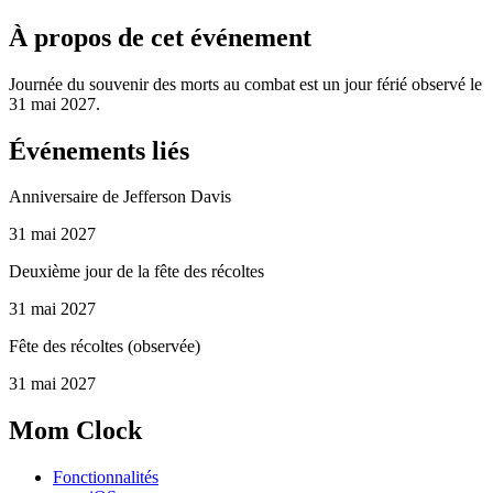
À propos de cet événement
Journée du souvenir des morts au combat est un jour férié observé le
31 mai 2027.
Événements liés
Anniversaire de Jefferson Davis
31 mai 2027
Deuxième jour de la fête des récoltes
31 mai 2027
Fête des récoltes (observée)
31 mai 2027
Mom Clock
Fonctionnalités