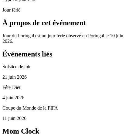
Jour férié
À propos de cet événement
Jour du Portugal est un jour férié observé en Portugal le 10 juin
2026.
Événements liés
Solstice de juin
21 juin 2026
Fête-Dieu
4 juin 2026
Coupe du Monde de la FIFA
11 juin 2026
Mom Clock