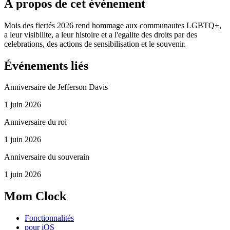
À propos de cet événement
Mois des fiertés 2026 rend hommage aux communautes LGBTQ+,
a leur visibilite, a leur histoire et a l'egalite des droits par des
celebrations, des actions de sensibilisation et le souvenir.
Événements liés
Anniversaire de Jefferson Davis
1 juin 2026
Anniversaire du roi
1 juin 2026
Anniversaire du souverain
1 juin 2026
Mom Clock
Fonctionnalités
pour iOS