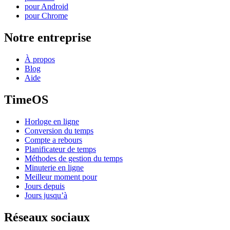
pour Android
pour Chrome
Notre entreprise
À propos
Blog
Aide
TimeOS
Horloge en ligne
Conversion du temps
Compte a rebours
Planificateur de temps
Méthodes de gestion du temps
Minuterie en ligne
Meilleur moment pour
Jours depuis
Jours jusqu’à
Réseaux sociaux