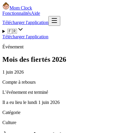
Mom Clock
Fonctionnalités
Aide
Télécharger l'application
🇫🇷
Télécharger l'application
Événement
Mois des fiertés 2026
1 juin 2026
Compte à rebours
L’événement est terminé
Il a eu lieu le lundi 1 juin 2026
Catégorie
Culture