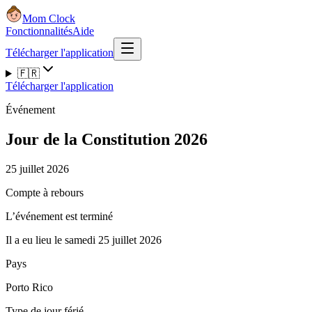
Mom Clock
Fonctionnalités
Aide
Télécharger l'application
🇫🇷
Télécharger l'application
Événement
Jour de la Constitution 2026
25 juillet 2026
Compte à rebours
L’événement est terminé
Il a eu lieu le samedi 25 juillet 2026
Pays
Porto Rico
Type de jour férié