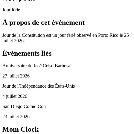
Jour férié
À propos de cet événement
Jour de la Constitution est un jour férié observé en Porto Rico le 25
juillet 2026.
Événements liés
Anniversaire de José Celso Barbosa
27 juillet 2026
Jour de l’Indépendance des États-Unis
4 juillet 2026
San Diego Comic-Con
23 juillet 2026
Mom Clock