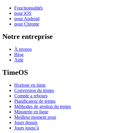
Fonctionnalités
pour iOS
pour Android
pour Chrome
Notre entreprise
À propos
Blog
Aide
TimeOS
Horloge en ligne
Conversion du temps
Compte a rebours
Planificateur de temps
Méthodes de gestion du temps
Minuterie en ligne
Meilleur moment pour
Jours depuis
Jours jusqu’à