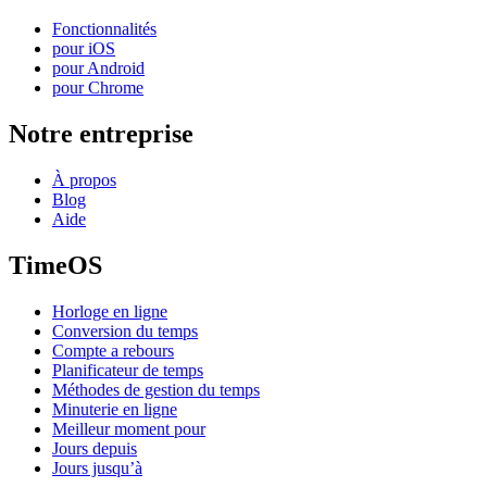
Fonctionnalités
pour iOS
pour Android
pour Chrome
Notre entreprise
À propos
Blog
Aide
TimeOS
Horloge en ligne
Conversion du temps
Compte a rebours
Planificateur de temps
Méthodes de gestion du temps
Minuterie en ligne
Meilleur moment pour
Jours depuis
Jours jusqu’à