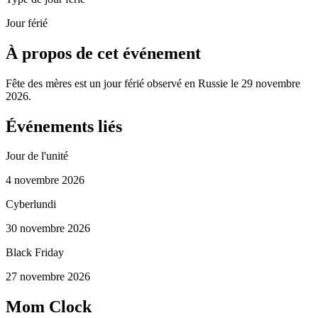
Jour férié
À propos de cet événement
Fête des mères est un jour férié observé en Russie le 29 novembre
2026.
Événements liés
Jour de l'unité
4 novembre 2026
Cyberlundi
30 novembre 2026
Black Friday
27 novembre 2026
Mom Clock