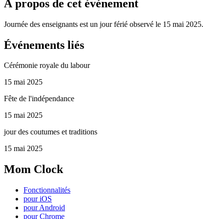
À propos de cet événement
Journée des enseignants est un jour férié observé le 15 mai 2025.
Événements liés
Cérémonie royale du labour
15 mai 2025
Fête de l'indépendance
15 mai 2025
jour des coutumes et traditions
15 mai 2025
Mom Clock
Fonctionnalités
pour iOS
pour Android
pour Chrome