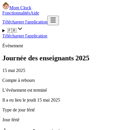
Mom Clock
Fonctionnalités
Aide
Télécharger l'application
🇫🇷
Télécharger l'application
Événement
Journée des enseignants 2025
15 mai 2025
Compte à rebours
L’événement est terminé
Il a eu lieu le jeudi 15 mai 2025
Type de jour férié
Jour férié