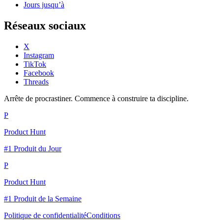
Jours jusqu’à
Réseaux sociaux
X
Instagram
TikTok
Facebook
Threads
Arrête de procrastiner. Commence à construire ta discipline.
P
Product Hunt
#1 Produit du Jour
P
Product Hunt
#1 Produit de la Semaine
Politique de confidentialité
Conditions