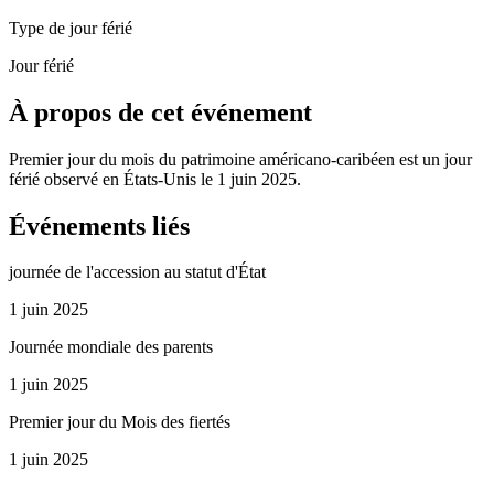
Type de jour férié
Jour férié
À propos de cet événement
Premier jour du mois du patrimoine américano-caribéen est un jour
férié observé en États-Unis le 1 juin 2025.
Événements liés
journée de l'accession au statut d'État
1 juin 2025
Journée mondiale des parents
1 juin 2025
Premier jour du Mois des fiertés
1 juin 2025