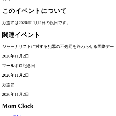
このイベントについて
万霊節は2026年11月2日の祝日です。
関連イベント
ジャーナリストに対する犯罪の不処罰を終わらせる国際デー
2026年11月2日
マールボロ記念日
2026年11月2日
万霊節
2026年11月2日
Mom Clock