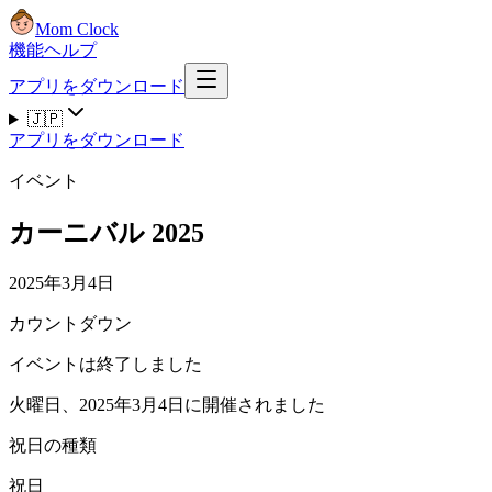
Mom Clock
機能
ヘルプ
アプリをダウンロード
🇯🇵
アプリをダウンロード
イベント
カーニバル 2025
2025年3月4日
カウントダウン
イベントは終了しました
火曜日、2025年3月4日に開催されました
祝日の種類
祝日