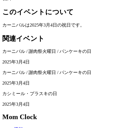
このイベントについて
カーニバルは2025年3月4日の祝日です。
関連イベント
カーニバル / 謝肉祭火曜日 / パンケーキの日
2025年3月4日
カーニバル / 謝肉祭火曜日 / パンケーキの日
2025年3月4日
カシミール・プラスキの日
2025年3月4日
Mom Clock