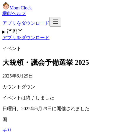
Mom Clock
機能
ヘルプ
アプリをダウンロード
🇯🇵
アプリをダウンロード
イベント
大統領・議会予備選挙 2025
2025年6月29日
カウントダウン
イベントは終了しました
日曜日、2025年6月29日に開催されました
国
チリ