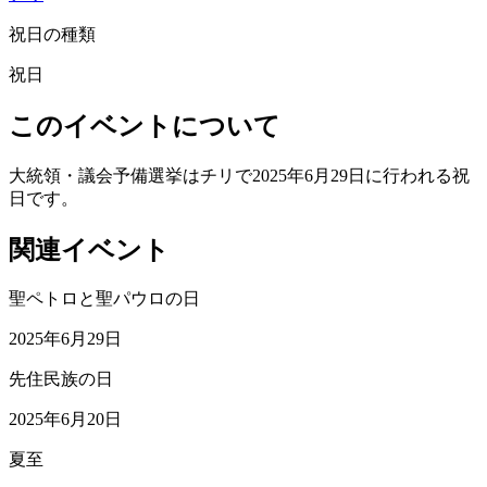
祝日の種類
祝日
このイベントについて
大統領・議会予備選挙はチリで2025年6月29日に行われる祝
日です。
関連イベント
聖ペトロと聖パウロの日
2025年6月29日
先住民族の日
2025年6月20日
夏至