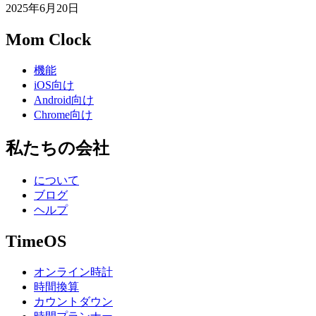
2025年6月20日
Mom Clock
機能
iOS向け
Android向け
Chrome向け
私たちの会社
について
ブログ
ヘルプ
TimeOS
オンライン時計
時間換算
カウントダウン