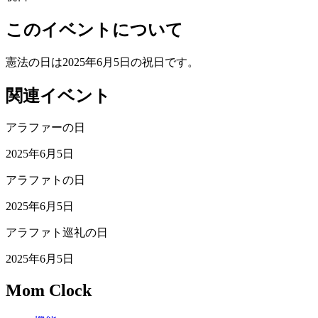
このイベントについて
憲法の日は2025年6月5日の祝日です。
関連イベント
アラファーの日
2025年6月5日
アラファトの日
2025年6月5日
アラファト巡礼の日
2025年6月5日
Mom Clock