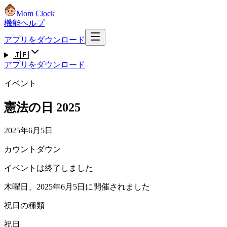
Mom Clock
機能
ヘルプ
アプリをダウンロード
🇯🇵
アプリをダウンロード
イベント
憲法の日 2025
2025年6月5日
カウントダウン
イベントは終了しました
木曜日、2025年6月5日に開催されました
祝日の種類
祝日