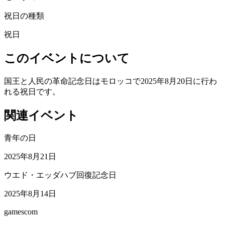
祝日の種類
祝日
このイベントについて
国王と人民の革命記念日はモロッコで2025年8月20日に行わ
れる祝日です。
関連イベント
青年の日
2025年8月21日
ウエド・エッダハブ回復記念日
2025年8月14日
gamescom