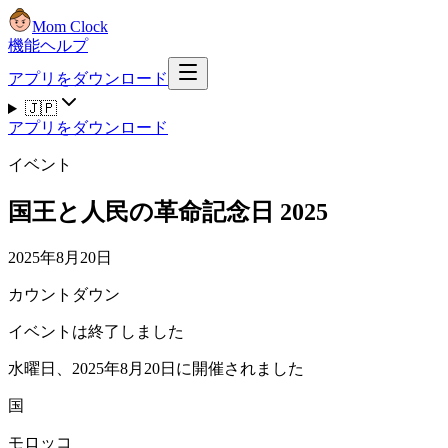
Mom Clock
機能
ヘルプ
アプリをダウンロード
🇯🇵
アプリをダウンロード
イベント
国王と人民の革命記念日 2025
2025年8月20日
カウントダウン
イベントは終了しました
水曜日、2025年8月20日に開催されました
国
モロッコ