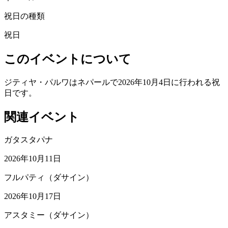
祝日の種類
祝日
このイベントについて
ジティヤ・パルワはネパールで2026年10月4日に行われる祝
日です。
関連イベント
ガタスタパナ
2026年10月11日
フルパティ（ダサイン）
2026年10月17日
アスタミー（ダサイン）