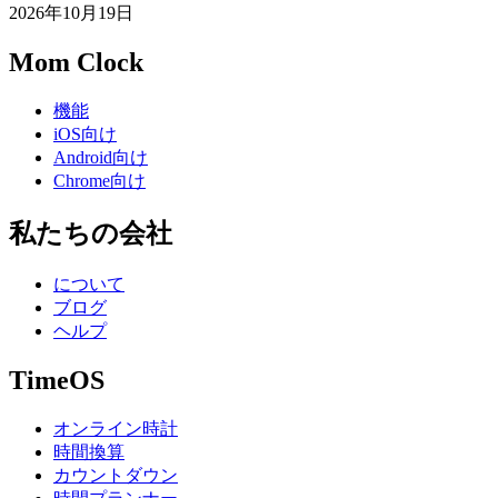
2026年10月19日
Mom Clock
機能
iOS向け
Android向け
Chrome向け
私たちの会社
について
ブログ
ヘルプ
TimeOS
オンライン時計
時間換算
カウントダウン