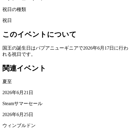
祝日の種類
祝日
このイベントについて
国王の誕生日はパプアニューギニアで2026年6月17日に行わ
れる祝日です。
関連イベント
夏至
2026年6月21日
Steamサマーセール
2026年6月25日
ウィンブルドン