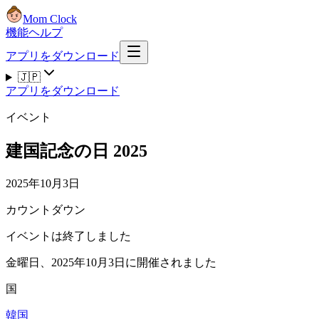
Mom Clock
機能
ヘルプ
アプリをダウンロード
🇯🇵
アプリをダウンロード
イベント
建国記念の日 2025
2025年10月3日
カウントダウン
イベントは終了しました
金曜日、2025年10月3日に開催されました
国
韓国