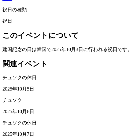
祝日の種類
祝日
このイベントについて
建国記念の日は韓国で2025年10月3日に行われる祝日です。
関連イベント
チュソクの休日
2025年10月5日
チュソク
2025年10月6日
チュソクの休日
2025年10月7日