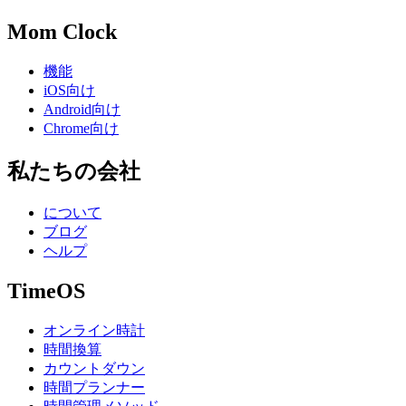
Mom Clock
機能
iOS向け
Android向け
Chrome向け
私たちの会社
について
ブログ
ヘルプ
TimeOS
オンライン時計
時間換算
カウントダウン
時間プランナー