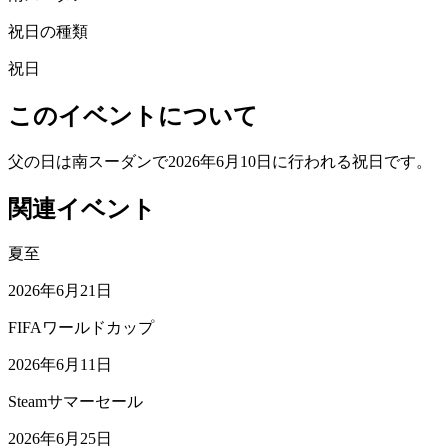
祝日の種類
祝日
このイベントについて
父の日は南スーダンで2026年6月10日に行われる祝日です。
関連イベント
夏至
2026年6月21日
FIFAワールドカップ
2026年6月11日
Steamサマーセール
2026年6月25日