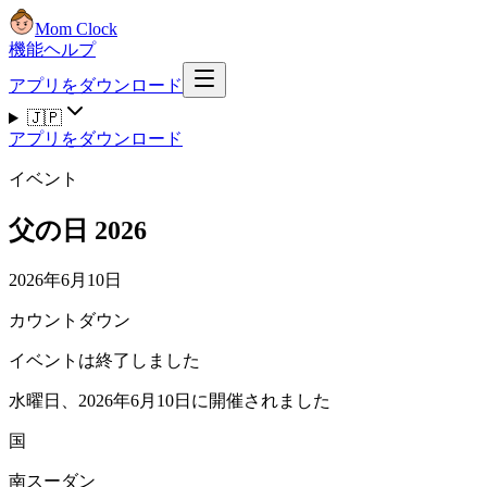
Mom Clock
機能
ヘルプ
アプリをダウンロード
🇯🇵
アプリをダウンロード
イベント
父の日 2026
2026年6月10日
カウントダウン
イベントは終了しました
水曜日、2026年6月10日に開催されました
国
南スーダン