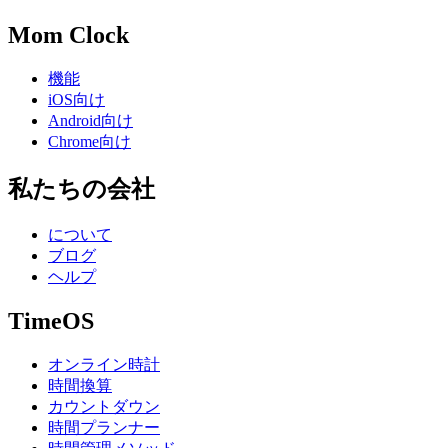
Mom Clock
機能
iOS向け
Android向け
Chrome向け
私たちの会社
について
ブログ
ヘルプ
TimeOS
オンライン時計
時間換算
カウントダウン
時間プランナー