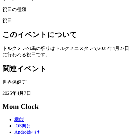
祝日の種類
祝日
このイベントについて
トルクメンの馬の祭りはトルクメニスタンで2025年4月27日
に行われる祝日です。
関連イベント
世界保健デー
2025年4月7日
Mom Clock
機能
iOS向け
Android向け