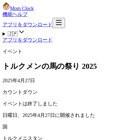
Mom Clock
機能
ヘルプ
アプリをダウンロード
🇯🇵
アプリをダウンロード
イベント
トルクメンの馬の祭り 2025
2025年4月27日
カウントダウン
イベントは終了しました
日曜日、2025年4月27日に開催されました
国
トルクメニスタン