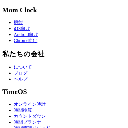
Mom Clock
機能
iOS向け
Android向け
Chrome向け
私たちの会社
について
ブログ
ヘルプ
TimeOS
オンライン時計
時間換算
カウントダウン
時間プランナー