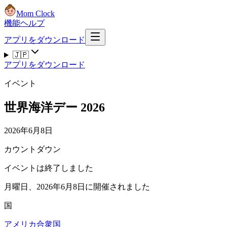
Mom Clock
機能
ヘルプ
アプリをダウンロード
🇯🇵
アプリをダウンロード
イベント
世界海洋デー 2026
2026年6月8日
カウントダウン
イベントは終了しました
月曜日、2026年6月8日に開催されました
国
アメリカ合衆国