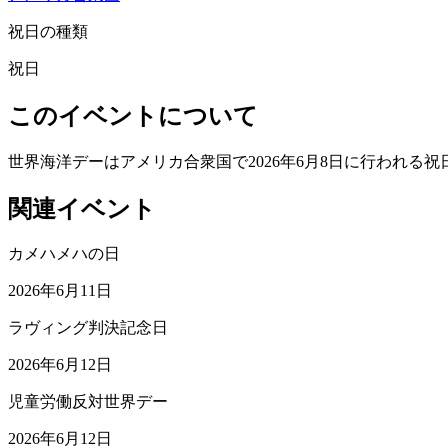
祝日の種類
祝日
このイベントについて
世界海洋デーはアメリカ合衆国で2026年6月8日に行われる祝
関連イベント
カメハメハの日
2026年6月11日
ラヴィング判決記念日
2026年6月12日
児童労働反対世界デー
2026年6月12日