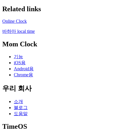
Related links
Online Clock
바하마 local time
Mom Clock
기능
iOS용
Android용
Chrome용
우리 회사
소개
블로그
도움말
TimeOS