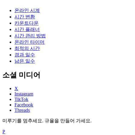
온라인 시계
시간 변환
카운트다운
시간 플래너
시간 관리 방법
온라인 타이머
최적의 시간
경과 일수
남은 일수
소셜 미디어
X
Instagram
TikTok
Facebook
Threads
미루기를 멈추세요. 규율을 만들어 가세요.
P