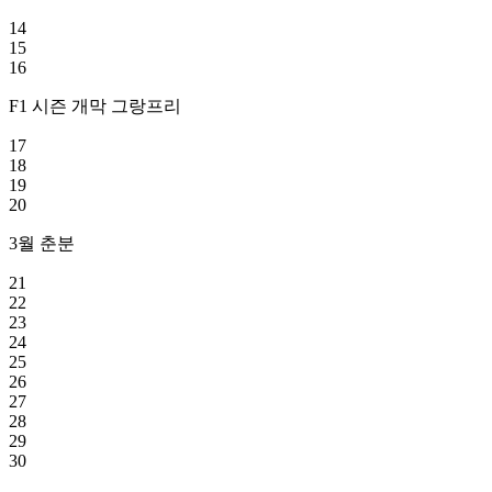
14
15
16
F1 시즌 개막 그랑프리
17
18
19
20
3월 춘분
21
22
23
24
25
26
27
28
29
30