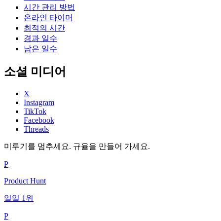
시간 관리 방법
온라인 타이머
최적의 시간
경과 일수
남은 일수
소셜 미디어
X
Instagram
TikTok
Facebook
Threads
미루기를 멈추세요. 규율을 만들어 가세요.
P
Product Hunt
일일 1위
P