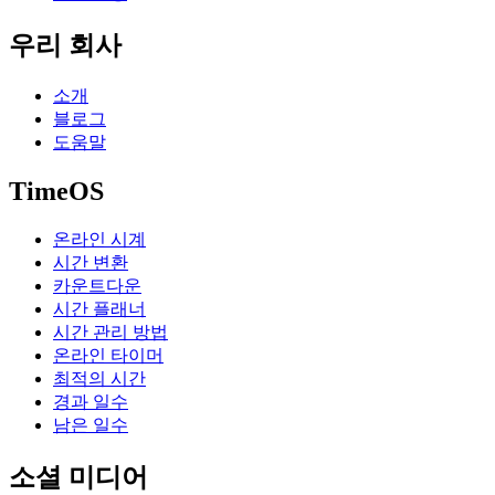
우리 회사
소개
블로그
도움말
TimeOS
온라인 시계
시간 변환
카운트다운
시간 플래너
시간 관리 방법
온라인 타이머
최적의 시간
경과 일수
남은 일수
소셜 미디어