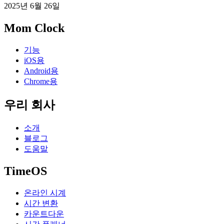
2025년 6월 26일
Mom Clock
기능
iOS용
Android용
Chrome용
우리 회사
소개
블로그
도움말
TimeOS
온라인 시계
시간 변환
카운트다운