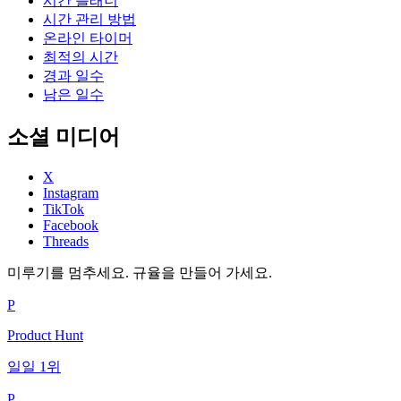
시간 플래너
시간 관리 방법
온라인 타이머
최적의 시간
경과 일수
남은 일수
소셜 미디어
X
Instagram
TikTok
Facebook
Threads
미루기를 멈추세요. 규율을 만들어 가세요.
P
Product Hunt
일일 1위
P