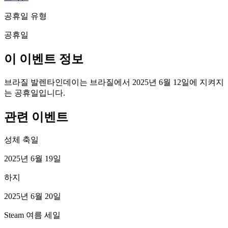
공휴일 유형
공휴일
이 이벤트 정보
브라질 발렌타인데이는 브라질에서 2025년 6월 12일에 지켜지
는 공휴일입니다.
관련 이벤트
성체 축일
2025년 6월 19일
하지
2025년 6월 20일
Steam 여름 세일