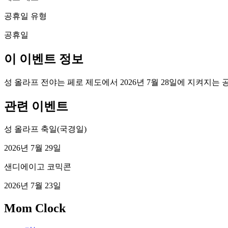
공휴일 유형
공휴일
이 이벤트 정보
성 올라프 전야는 페로 제도에서 2026년 7월 28일에 지켜지는
관련 이벤트
성 올라프 축일(국경일)
2026년 7월 29일
샌디에이고 코믹콘
2026년 7월 23일
Mom Clock