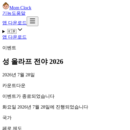
Mom Clock
기능
도움말
앱 다운로드
🇰🇷
앱 다운로드
이벤트
성 올라프 전야 2026
2026년 7월 28일
카운트다운
이벤트가 종료되었습니다
화요일 2026년 7월 28일에 진행되었습니다
국가
페로 제도