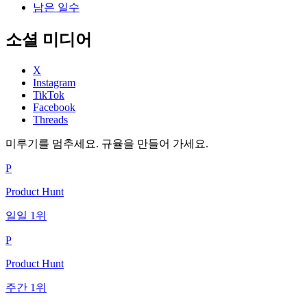
남은 일수
소셜 미디어
X
Instagram
TikTok
Facebook
Threads
미루기를 멈추세요. 규율을 만들어 가세요.
P
Product Hunt
일일 1위
P
Product Hunt
주간 1위