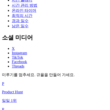
시간 플래너
시간 관리 방법
온라인 타이머
최적의 시간
경과 일수
남은 일수
소셜 미디어
X
Instagram
TikTok
Facebook
Threads
미루기를 멈추세요. 규율을 만들어 가세요.
P
Product Hunt
일일 1위
P