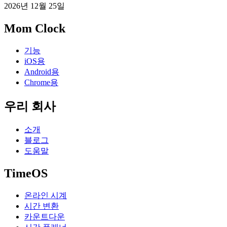
2026년 12월 25일
Mom Clock
기능
iOS용
Android용
Chrome용
우리 회사
소개
블로그
도움말
TimeOS
온라인 시계
시간 변환
카운트다운