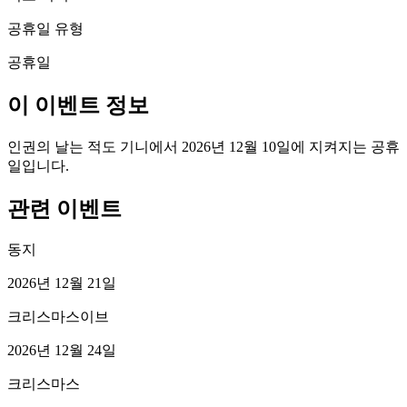
공휴일 유형
공휴일
이 이벤트 정보
인권의 날는 적도 기니에서 2026년 12월 10일에 지켜지는 공휴
일입니다.
관련 이벤트
동지
2026년 12월 21일
크리스마스이브
2026년 12월 24일
크리스마스