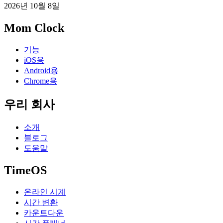
2026년 10월 8일
Mom Clock
기능
iOS용
Android용
Chrome용
우리 회사
소개
블로그
도움말
TimeOS
온라인 시계
시간 변환
카운트다운