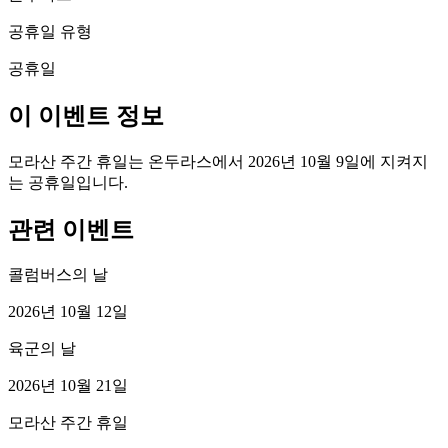
공휴일 유형
공휴일
이 이벤트 정보
모라산 주간 휴일는 온두라스에서 2026년 10월 9일에 지켜지
는 공휴일입니다.
관련 이벤트
콜럼버스의 날
2026년 10월 12일
육군의 날
2026년 10월 21일
모라산 주간 휴일