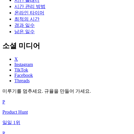
시간 플래너
시간 관리 방법
온라인 타이머
최적의 시간
경과 일수
남은 일수
소셜 미디어
X
Instagram
TikTok
Facebook
Threads
미루기를 멈추세요. 규율을 만들어 가세요.
P
Product Hunt
일일 1위
P