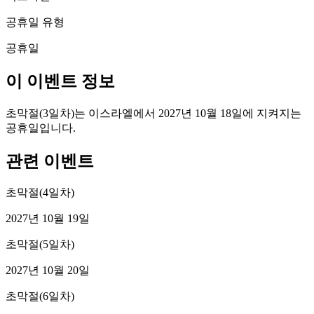
공휴일 유형
공휴일
이 이벤트 정보
초막절(3일차)는 이스라엘에서 2027년 10월 18일에 지켜지는
공휴일입니다.
관련 이벤트
초막절(4일차)
2027년 10월 19일
초막절(5일차)
2027년 10월 20일
초막절(6일차)