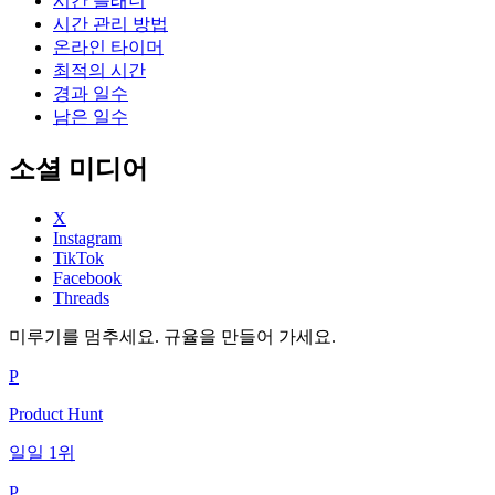
시간 플래너
시간 관리 방법
온라인 타이머
최적의 시간
경과 일수
남은 일수
소셜 미디어
X
Instagram
TikTok
Facebook
Threads
미루기를 멈추세요. 규율을 만들어 가세요.
P
Product Hunt
일일 1위
P