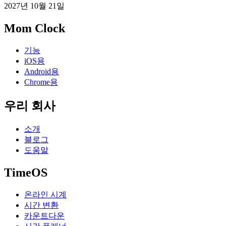
2027년 10월 21일
Mom Clock
기능
iOS용
Android용
Chrome용
우리 회사
소개
블로그
도움말
TimeOS
온라인 시계
시간 변환
카운트다운