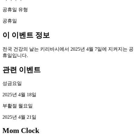
공휴일 유형
공휴일
이 이벤트 정보
전국 건강의 날는 키리바시에서 2025년 4월 7일에 지켜지는 공
휴일입니다.
관련 이벤트
성금요일
2025년 4월 18일
부활절 월요일
2025년 4월 21일
Mom Clock