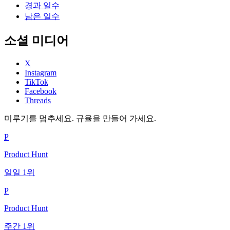
경과 일수
남은 일수
소셜 미디어
X
Instagram
TikTok
Facebook
Threads
미루기를 멈추세요. 규율을 만들어 가세요.
P
Product Hunt
일일 1위
P
Product Hunt
주간 1위