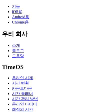
기능
iOS용
Android용
Chrome용
우리 회사
소개
블로그
도움말
TimeOS
온라인 시계
시간 변환
카운트다운
시간 플래너
시간 관리 방법
온라인 타이머
최적의 시간