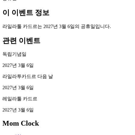
이 이벤트 정보
라일라툴 카드르는 2027년 3월 6일의 공휴일입니다.
관련 이벤트
독립기념일
2027년 3월 6일
라일라투카드르 다음 날
2027년 3월 6일
레일라툴 카드르
2027년 3월 6일
Mom Clock