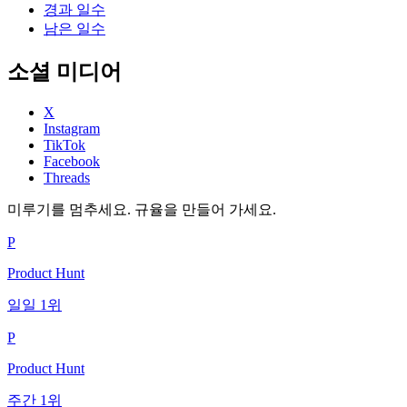
경과 일수
남은 일수
소셜 미디어
X
Instagram
TikTok
Facebook
Threads
미루기를 멈추세요. 규율을 만들어 가세요.
P
Product Hunt
일일 1위
P
Product Hunt
주간 1위