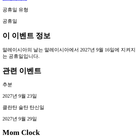
공휴일 유형
공휴일
이 이벤트 정보
말레이시아의 날는 말레이시아에서 2027년 9월 16일에 지켜지
는 공휴일입니다.
관련 이벤트
추분
2027년 9월 23일
클란탄 술탄 탄신일
2027년 9월 29일
Mom Clock