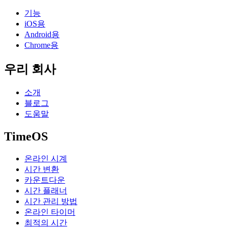
기능
iOS용
Android용
Chrome용
우리 회사
소개
블로그
도움말
TimeOS
온라인 시계
시간 변환
카운트다운
시간 플래너
시간 관리 방법
온라인 타이머
최적의 시간